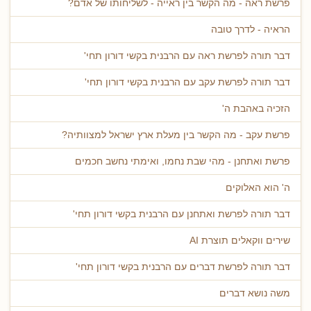
פרשת ראה - מה הקשר בין ראייה - לשליחותו של אדם?
הראיה - לדרך טובה
דבר תורה לפרשת ראה עם הרבנית בקשי דורון תחי'
דבר תורה לפרשת עקב עם הרבנית בקשי דורון תחי'
הזכיה באהבת ה'
פרשת עקב - מה הקשר בין מעלת ארץ ישראל למצוותיה?
פרשת ואתחנן - מהי שבת נחמו, ואימתי נחשב חכמים
ה' הוא האלוקים
דבר תורה לפרשת ואתחנן עם הרבנית בקשי דורון תחי'
שירים ווקאלים תוצרת AI
דבר תורה לפרשת דברים עם הרבנית בקשי דורון תחי'
משה נושא דברים