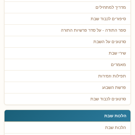
מדריך למתחילים
סיפורים לכבוד שבת
ספר התודה - על סדר פרשיות התורה
סרטונים על השבת
שירי שבת
מאמרים
תפילות וזמירות
פרשת השבוע
סרטונים לכבוד שבת
הלכות שבת
הלכות שבת