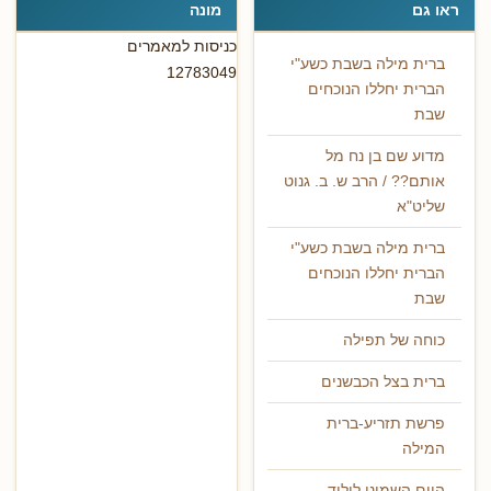
ראו גם
מונה
כניסות למאמרים
ברית מילה בשבת כשע"י
12783049
הברית יחללו הנוכחים
שבת
מדוע שם בן נח מל
אותם?? / הרב ש. ב. גנוט
שליט"א
ברית מילה בשבת כשע"י
הברית יחללו הנוכחים
שבת
כוחה של תפילה
ברית בצל הכבשנים
פרשת תזריע-ברית
המילה
היום השמיני לילוד