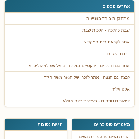
אתרים נוספים
מתחזקות ביחד בצניעות
שבת כהלכה - הלכות שבת
אתר לקראת בית המקדש
ברכת השבת
אתר עם חומרים דידקטיים מאת הרב אלישע לוי שליט"א
לנצח עם הנצח - אתר לזכרו של הנער משה הי"ד
אקטואליה
קישורים נוספים - בעריכת רינה אזולאי
מאמרים פופולריים
תגיות נפוצות
הדרת נשים או האדרת נשים