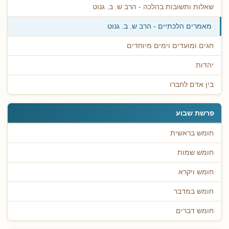
שאלות ותשובות בהלכה - הרב ש. ב. גנוט
מאמרים הלכתיים - הרב ש. ב. גנוט
חגים ומועדים וימים מיוחדים
יהדות
בין אדם לחברו
פרשת שבוע
חומש בראשית
חומש שמות
חומש ויקרא
חומש במדבר
חומש דברים