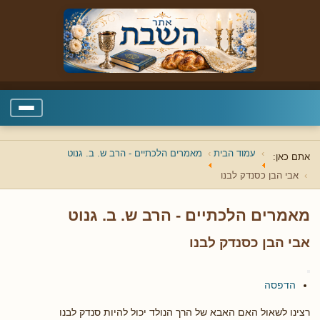
עמוד הבית
מאמרים הלכתיים - הרב ש. ב. גנוט
אתם כאן:
אבי הבן כסנדק לבנו
מאמרים הלכתיים - הרב ש. ב. גנוט
אבי הבן כסנדק לבנו
הדפסה
רצינו לשאול האם האבא של הרך הנולד יכול להיות סנדק לבנו