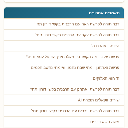
מאמרים אחרונים
דבר תורה לפרשת ראה עם הרבנית בקשי דורון תחי'
דבר תורה לפרשת עקב עם הרבנית בקשי דורון תחי'
הזכיה באהבת ה'
פרשת עקב - מה הקשר בין מעלת ארץ ישראל למצוותיה?
פרשת ואתחנן - מהי שבת נחמו, ואימתי נחשב חכמים
ה' הוא האלוקים
דבר תורה לפרשת ואתחנן עם הרבנית בקשי דורון תחי'
שירים ווקאלים תוצרת AI
דבר תורה לפרשת דברים עם הרבנית בקשי דורון תחי'
משה נושא דברים