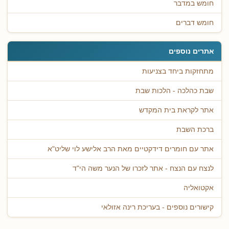
חומש במדבר
חומש דברים
אתרים נוספים
מתחזקות ביחד בצניעות
שבת כהלכה - הלכות שבת
אתר לקראת בית המקדש
ברכת השבת
אתר עם חומרים דידקטיים מאת הרב אלישע לוי שליט"א
לנצח עם הנצח - אתר לזכרו של הנער משה הי"ד
אקטואליה
קישורים נוספים - בעריכת רינה אזולאי