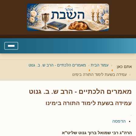
עמוד הבית
מאמרים הלכתיים - הרב ש. ב. גנוט
אתם כאן:
עמידה בשעת לימוד התורה בימינו
מאמרים הלכתיים - הרב ש. ב. גנוט
עמידה בשעת לימוד התורה בימינו
הדפסה
הרה"ג רבי שמואל ברוך גנוט שליט"א