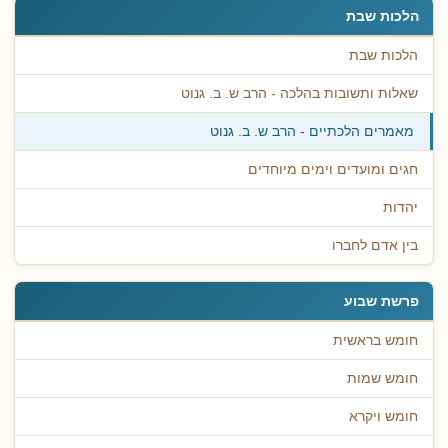
הלכות שבת
הלכות שבת
שאלות ותשובות בהלכה - הרב ש. ב. גנוט
מאמרים הלכתיים - הרב ש. ב. גנוט
חגים ומועדים וימים מיוחדים
יהדות
בין אדם לחברו
פרשת שבוע
חומש בראשית
חומש שמות
חומש ויקרא