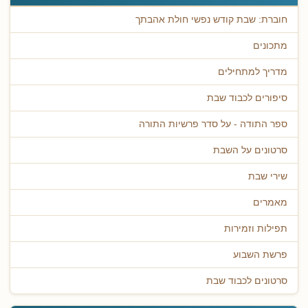
חוברת: שבת קודש נפשי חולת אהבתך
מתכונים
מדריך למתחילים
סיפורים לכבוד שבת
ספר התודה - על סדר פרשיות התורה
סרטונים על השבת
שירי שבת
מאמרים
תפילות וזמירות
פרשת השבוע
סרטונים לכבוד שבת