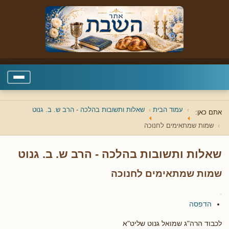
עמוד הבית
שאלות ותשובות בהלכה - הרב ש. ב. גנוט
אתם כאן:
שמות שמתאימים לחנוכה
שאלות ותשובות בהלכה - הרב ש. ב. גנוט
שמות שמתאימים לחנוכה
הדפסה
לכבוד הרה"ג שמואל גנוט שליט"א