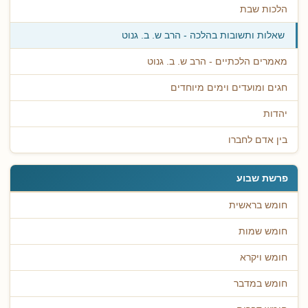
הלכות שבת
שאלות ותשובות בהלכה - הרב ש. ב. גנוט
מאמרים הלכתיים - הרב ש. ב. גנוט
חגים ומועדים וימים מיוחדים
יהדות
בין אדם לחברו
פרשת שבוע
חומש בראשית
חומש שמות
חומש ויקרא
חומש במדבר