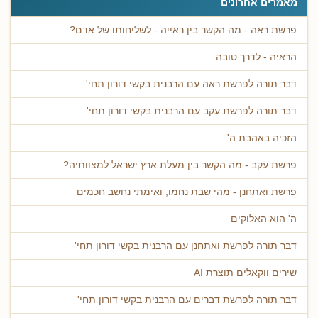
מאמרים אחרונים
פרשת ראה - מה הקשר בין ראייה - לשליחותו של אדם?
הראיה - לדרך טובה
דבר תורה לפרשת ראה עם הרבנית בקשי דורון תחי'
דבר תורה לפרשת עקב עם הרבנית בקשי דורון תחי'
הזכיה באהבת ה'
פרשת עקב - מה הקשר בין מעלת ארץ ישראל למצוותיה?
פרשת ואתחנן - מהי שבת נחמו, ואימתי נחשב חכמים
ה' הוא האלוקים
דבר תורה לפרשת ואתחנן עם הרבנית בקשי דורון תחי'
שירים ווקאלים תוצרת AI
דבר תורה לפרשת דברים עם הרבנית בקשי דורון תחי'