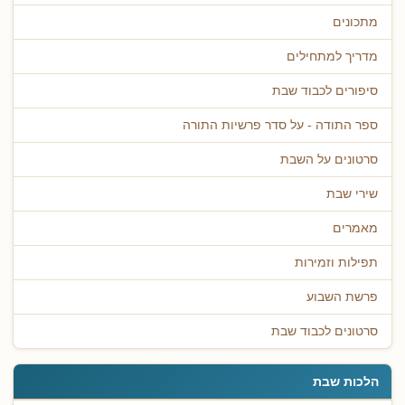
מתכונים
מדריך למתחילים
סיפורים לכבוד שבת
ספר התודה - על סדר פרשיות התורה
סרטונים על השבת
שירי שבת
מאמרים
תפילות וזמירות
פרשת השבוע
סרטונים לכבוד שבת
הלכות שבת