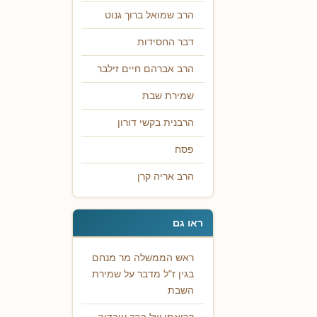
הרב שמואל ברוך גנוט
דבר החסידות
הרב אברהם חיים זילבר
שמירת שבת
הרבנית בקשי דורון
פסח
הרב אריה קרן
ראו גם
ראש הממשלה מר מנחם
בגין ז"ל מדבר על שמירת
השבת