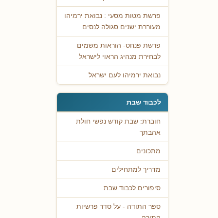
פרשת מטות מסעי : נבואת ירמיהו
מעוררת ישנים סגולה לנסים
פרשת פנחס- הוראות משמים
לבחירת מנהיג הראוי לישראל
נבואת ירמיהו לעם ישראל
לכבוד שבת
חוברת: שבת קודש נפשי חולת
אהבתך
מתכונים
מדריך למתחילים
סיפורים לכבוד שבת
ספר התודה - על סדר פרשיות
התורה