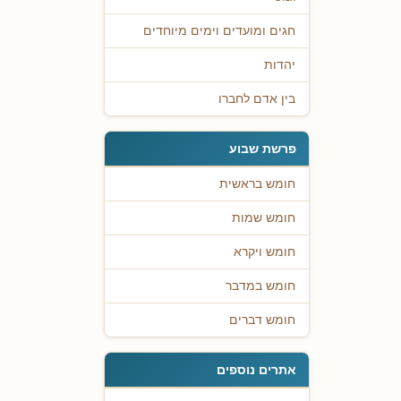
חגים ומועדים וימים מיוחדים
יהדות
בין אדם לחברו
פרשת שבוע
חומש בראשית
חומש שמות
חומש ויקרא
חומש במדבר
חומש דברים
אתרים נוספים