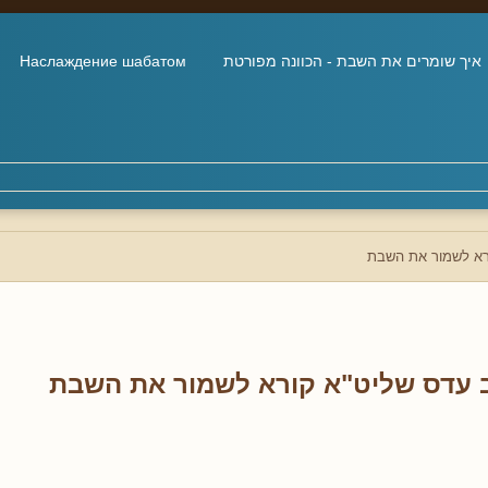
איך שומרים את השבת - הכוונה מפורטת
Наслаждение шабатом
רא לשמור את השבת
 עדס שליט"א קורא לשמור את השבת