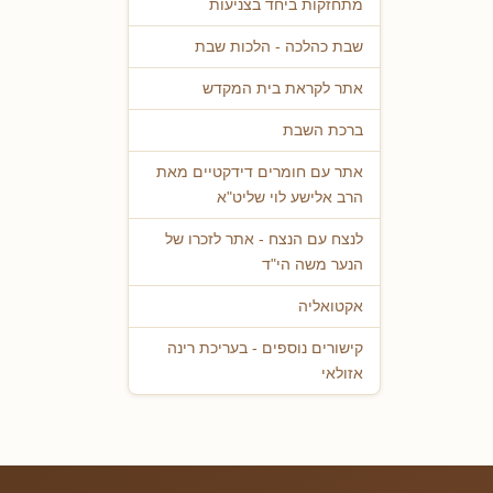
מתחזקות ביחד בצניעות
שבת כהלכה - הלכות שבת
אתר לקראת בית המקדש
ברכת השבת
אתר עם חומרים דידקטיים מאת
הרב אלישע לוי שליט"א
לנצח עם הנצח - אתר לזכרו של
הנער משה הי"ד
אקטואליה
קישורים נוספים - בעריכת רינה
אזולאי