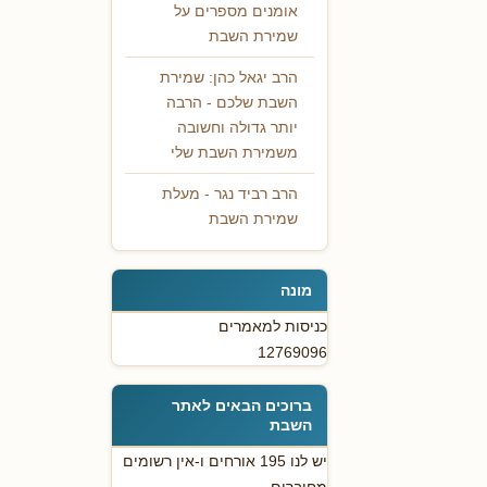
אומנים מספרים על
שמירת השבת
הרב יגאל כהן: שמירת
השבת שלכם - הרבה
יותר גדולה וחשובה
משמירת השבת שלי
הרב רביד נגר - מעלת
שמירת השבת
מונה
כניסות למאמרים
12769096
ברוכים הבאים לאתר
השבת
יש לנו 195 אורחים ו-אין רשומים