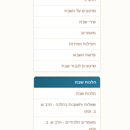
סרטונים על השבת
שירי שבת
מאמרים
תפילות וזמירות
פרשת השבוע
סרטונים לכבוד שבת
הלכות שבת
הלכות שבת
שאלות ותשובות בהלכה - הרב ש.
ב. גנוט
מאמרים הלכתיים - הרב ש. ב.
גנוט