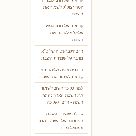
קריאתו של הרב עובדיה
יוסף זצוק"ל לשמור את
השבת
קריאתו של הרב עמאר
שליט"א לשמור את
השבת
הרב זילברשטיין שליט"א
מדבר על שמירת השבת
הרבנית צביה אליהו תחי'
קוראת לשמור את השבת
למה כל כך חשוב לשמור
את השבת האחרונה של
השנה - הרב יגאל כהן
סגולת שמירת השבת
האחרונה של השנה - הרב
עמנואל מזרחי