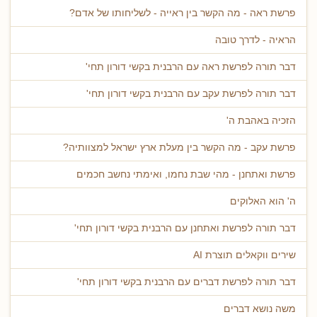
פרשת ראה - מה הקשר בין ראייה - לשליחותו של אדם?
הראיה - לדרך טובה
דבר תורה לפרשת ראה עם הרבנית בקשי דורון תחי'
דבר תורה לפרשת עקב עם הרבנית בקשי דורון תחי'
הזכיה באהבת ה'
פרשת עקב - מה הקשר בין מעלת ארץ ישראל למצוותיה?
פרשת ואתחנן - מהי שבת נחמו, ואימתי נחשב חכמים
ה' הוא האלוקים
דבר תורה לפרשת ואתחנן עם הרבנית בקשי דורון תחי'
שירים ווקאלים תוצרת AI
דבר תורה לפרשת דברים עם הרבנית בקשי דורון תחי'
משה נושא דברים