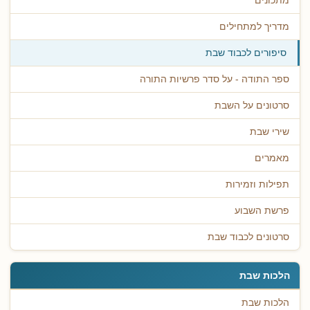
מתכונים
מדריך למתחילים
סיפורים לכבוד שבת
ספר התודה - על סדר פרשיות התורה
סרטונים על השבת
שירי שבת
מאמרים
תפילות וזמירות
פרשת השבוע
סרטונים לכבוד שבת
הלכות שבת
הלכות שבת