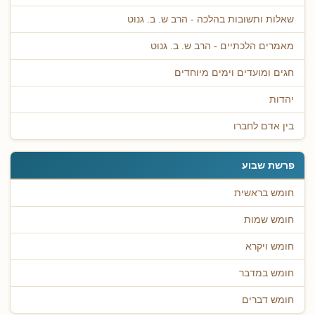
שאלות ותשובות בהלכה - הרב ש. ב. גנוט
מאמרים הלכתיים - הרב ש. ב. גנוט
חגים ומועדים וימים מיוחדים
יהדות
בין אדם לחברו
פרשת שבוע
חומש בראשית
חומש שמות
חומש ויקרא
חומש במדבר
חומש דברים