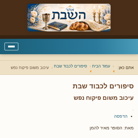
עמוד הבית
סיפורים לכבוד שבת
אתם כאן:
עיכוב משום פיקוח נפש
סיפורים לכבוד שבת
עיכוב משום פיקוח נפש
הדפסה
מאת: הסופר מאיר להמן