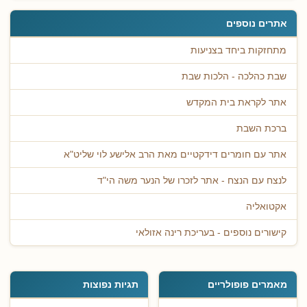
אתרים נוספים
מתחזקות ביחד בצניעות
שבת כהלכה - הלכות שבת
אתר לקראת בית המקדש
ברכת השבת
אתר עם חומרים דידקטיים מאת הרב אלישע לוי שליט"א
לנצח עם הנצח - אתר לזכרו של הנער משה הי"ד
אקטואליה
קישורים נוספים - בעריכת רינה אזולאי
מאמרים פופולריים
תגיות נפוצות