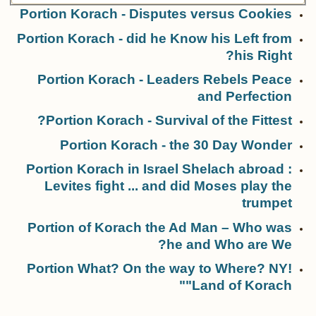
Portion Korach - Disputes versus Cookies
Portion Korach - did he Know his Left from
his Right?
Portion Korach - Leaders Rebels Peace
and Perfection
Portion Korach - Survival of the Fittest?
Portion Korach - the 30 Day Wonder
Portion Korach in Israel Shelach abroad :
Levites fight ... and did Moses play the
trumpet
Portion of Korach the Ad Man – Who was
he and Who are We?
Portion What? On the way to Where? NY!
"Land of Korach"