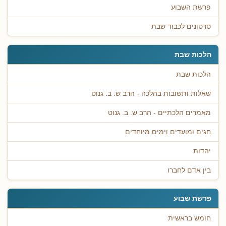
פרשת השבוע
סרטונים לכבוד שבת
הלכות שבת
הלכות שבת
שאלות ותשובות בהלכה - הרב ש. ב. גנוט
מאמרים הלכתיים - הרב ש. ב. גנוט
חגים ומועדים וימים מיוחדים
יהדות
בין אדם לחברו
פרשת שבוע
חומש בראשית