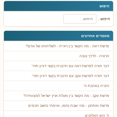
חיפוש
חיפוש...
מאמרים אחרונים
פרשת ראה - מה הקשר בין ראייה - לשליחותו של אדם?
הראיה - לדרך טובה
דבר תורה לפרשת ראה עם הרבנית בקשי דורון תחי'
דבר תורה לפרשת עקב עם הרבנית בקשי דורון תחי'
הזכיה באהבת ה'
פרשת עקב - מה הקשר בין מעלת ארץ ישראל למצוותיה?
פרשת ואתחנן - מהי שבת נחמו, ואימתי נחשב חכמים
ה' הוא האלוקים