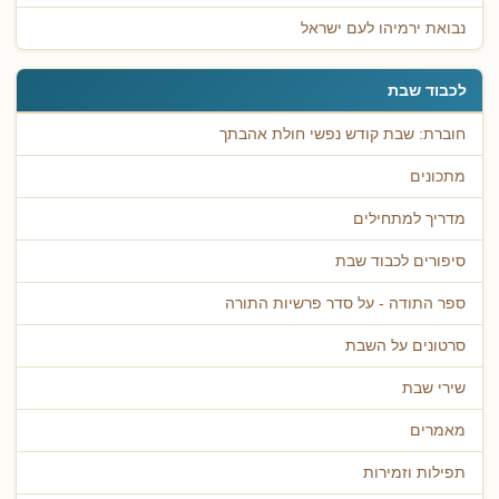
נבואת ירמיהו לעם ישראל
לכבוד שבת
חוברת: שבת קודש נפשי חולת אהבתך
מתכונים
מדריך למתחילים
סיפורים לכבוד שבת
ספר התודה - על סדר פרשיות התורה
סרטונים על השבת
שירי שבת
מאמרים
תפילות וזמירות