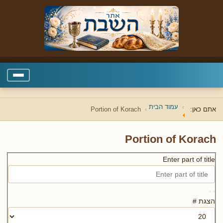
עמוד הבית
אתם כאן:
Portion of Korach
Portion of Korach
Enter part of title
הצגת #