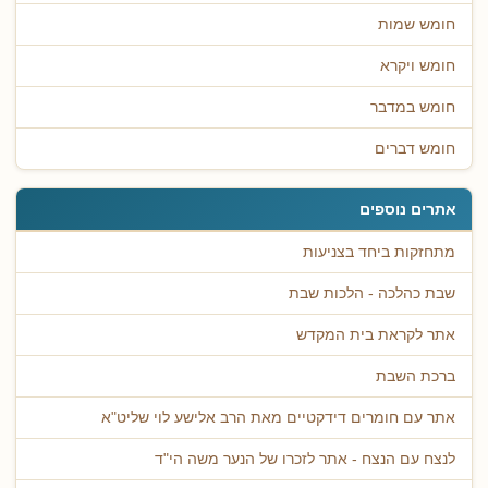
חומש שמות
חומש ויקרא
חומש במדבר
חומש דברים
אתרים נוספים
מתחזקות ביחד בצניעות
שבת כהלכה - הלכות שבת
אתר לקראת בית המקדש
ברכת השבת
אתר עם חומרים דידקטיים מאת הרב אלישע לוי שליט"א
לנצח עם הנצח - אתר לזכרו של הנער משה הי"ד