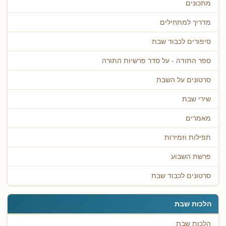
מתכונים
מדריך למתחילים
סיפורים לכבוד שבת
ספר התודה - על סדר פרשיות התורה
סרטונים על השבת
שירי שבת
מאמרים
תפילות וזמירות
פרשת השבוע
סרטונים לכבוד שבת
הלכות שבת
הלכות שבת