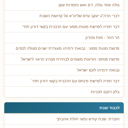
גולה אחר גולה, דם ואש ותמרות עשן
דברי הרה"ג יעקב עדס שליט"א על קדושת השבת
דבר תורה לפרשת מטות-מסעי עם הרבנית בקשי דורון תחי'
הר ההר - מות אהרון
פרשת מטות מסעי : נבואת ירמיהו מעוררת ישנים סגולה לנסים
פרשת פנחס- הוראות משמים לבחירת מנהיג הראוי לישראל
נבואת ירמיהו לעם ישראל
דבר תורה לפרשת פינחס עם הרבנית בקשי דורון תחי'
בלק רוקם תכניות
לכבוד שבת
חוברת: שבת קודש נפשי חולת אהבתך