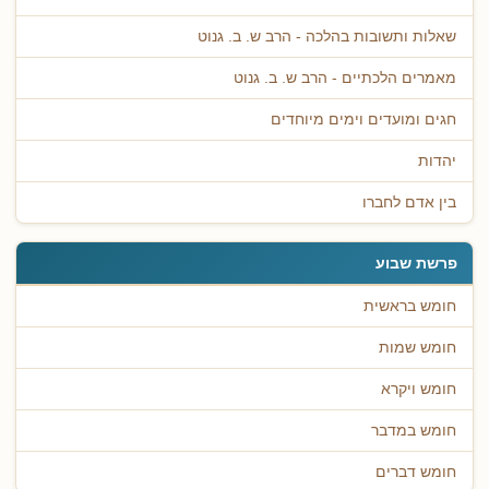
שאלות ותשובות בהלכה - הרב ש. ב. גנוט
מאמרים הלכתיים - הרב ש. ב. גנוט
חגים ומועדים וימים מיוחדים
יהדות
בין אדם לחברו
פרשת שבוע
חומש בראשית
חומש שמות
חומש ויקרא
חומש במדבר
חומש דברים