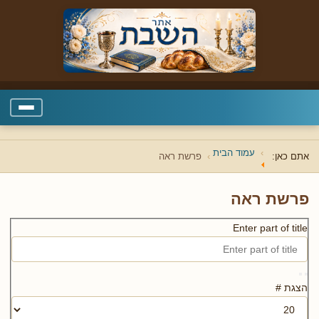
עמוד הבית
אתם כאן:
פרשת ראה
פרשת ראה
Enter part of title
הצגת #