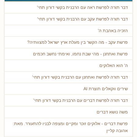
דבר תורה לפרשת ראה עם הרבנית בקשי דורון תחי'
דבר תורה לפרשת עקב עם הרבנית בקשי דורון תחי'
הזכיה באהבת ה'
פרשת עקב - מה הקשר בין מעלת ארץ ישראל למצוותיה?
פרשת ואתחנן - מהי שבת נחמו, ואימתי נחשב חכמים
ה' הוא האלוקים
דבר תורה לפרשת ואתחנן עם הרבנית בקשי דורון תחי'
שירים ווקאלים תוצרת AI
דבר תורה לפרשת דברים עם הרבנית בקשי דורון תחי'
משה נושא דברים
פרשת דברים - אלוקים זוכר ומקיים ומצפה לבניו להתעורר. מאת:
אהובה קליין