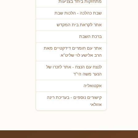
מתחזקות ביחד בצניעות
שבת כהלכה - הלכות שבת
אתר לקראת בית המקדש
ברכת השבת
אתר עם חומרים דידקטיים מאת
הרב אלישע לוי שליט"א
לנצח עם הנצח - אתר לזכרו של
הנער משה הי"ד
אקטואליה
קישורים נוספים - בעריכת רינה
אזולאי