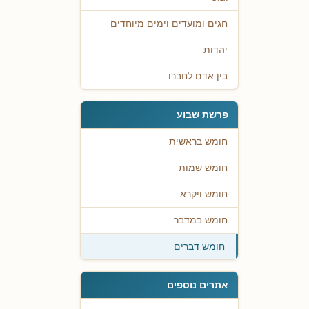
חגים ומועדים וימים מיוחדים
יהדות
בין אדם לחברו
פרשת שבוע
חומש בראשית
חומש שמות
חומש ויקרא
חומש במדבר
חומש דברים
אתרים נוספים