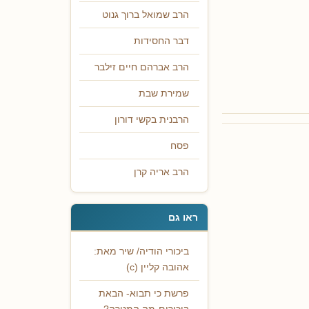
הרב שמואל ברוך גנוט
דבר החסידות
הרב אברהם חיים זילבר
שמירת שבת
הרבנית בקשי דורון
פסח
הרב אריה קרן
ראו גם
ביכורי הודיה/ שיר מאת:
אהובה קליין (c)
פרשת כי תבוא- הבאת