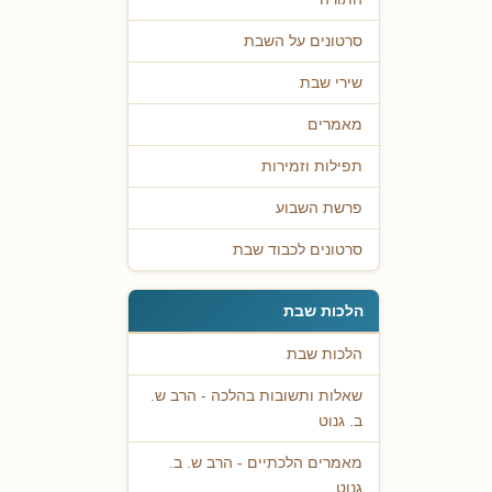
סרטונים על השבת
שירי שבת
מאמרים
תפילות וזמירות
פרשת השבוע
סרטונים לכבוד שבת
הלכות שבת
הלכות שבת
שאלות ותשובות בהלכה - הרב ש.
ב. גנוט
מאמרים הלכתיים - הרב ש. ב.
גנוט