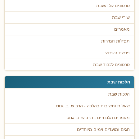
סרטונים על השבת
שירי שבת
מאמרים
תפילות וזמירות
פרשת השבוע
סרטונים לכבוד שבת
הלכות שבת
הלכות שבת
שאלות ותשובות בהלכה - הרב ש. ב. גנוט
מאמרים הלכתיים - הרב ש. ב. גנוט
חגים ומועדים וימים מיוחדים