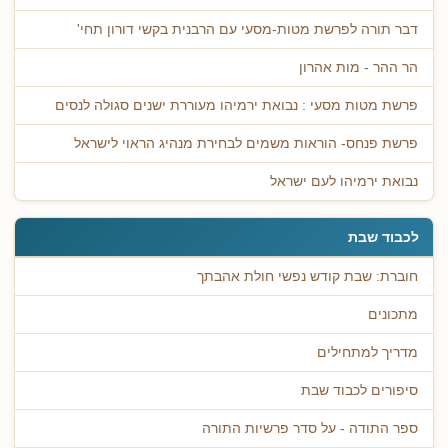
דבר תורה לפרשת מטות-מסעי עם הרבנית בקשי דורון תחי'
הר ההר - מות אהרון
פרשת מטות מסעי : נבואת ירמיהו מעוררת ישנים סגולה לנסים
פרשת פנחס- הוראות משמים לבחירת מנהיג הראוי לישראל
נבואת ירמיהו לעם ישראל
לכבוד שבת
חוברת: שבת קודש נפשי חולת אהבתך
מתכונים
מדריך למתחילים
סיפורים לכבוד שבת
ספר התודה - על סדר פרשיות התורה