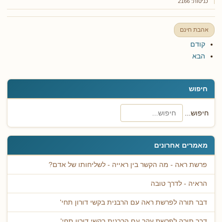
כניסות: 2166
אהבת חינם
קודם
הבא
חיפוש
חיפוש...
מאמרים אחרונים
פרשת ראה - מה הקשר בין ראייה - לשליחותו של אדם?
הראיה - לדרך טובה
דבר תורה לפרשת ראה עם הרבנית בקשי דורון תחי'
דבר תורה לפרשת עקב עם הרבנית בקשי דורון תחי'