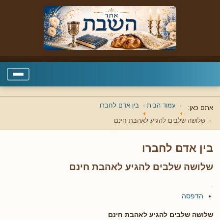
עמוד הבית
בין אדם לחברו
אתם כאן:
שלושה שלבים להגיע לאהבת חינם
בין אדם לחברו
שלושה שלבים להגיע לאהבת חינם
הדפסה
שלושה שלבים להגיע לאהבת חינם