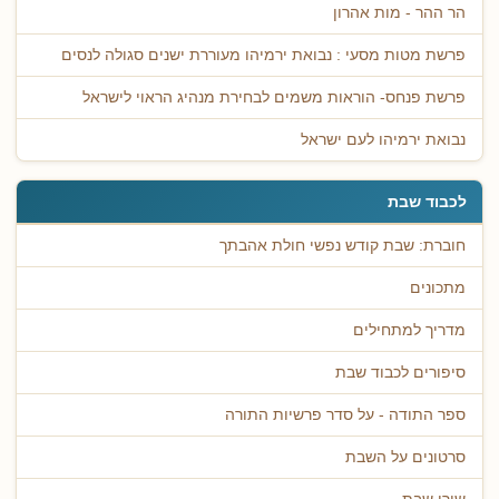
הר ההר - מות אהרון
פרשת מטות מסעי : נבואת ירמיהו מעוררת ישנים סגולה לנסים
פרשת פנחס- הוראות משמים לבחירת מנהיג הראוי לישראל
נבואת ירמיהו לעם ישראל
לכבוד שבת
חוברת: שבת קודש נפשי חולת אהבתך
מתכונים
מדריך למתחילים
סיפורים לכבוד שבת
ספר התודה - על סדר פרשיות התורה
סרטונים על השבת