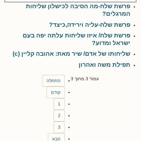
פרשת שלח-מה הסיבה לכישלון שליחות
המרגלים?
פרשת שלח-עליה וירידה,כיצד?
פרשת שלח/ איזו שליחות עלתה יפה בעם
ישראל ומדוע?
שליחותו של אדם/ שיר מאת: אהובה קליין (c)
תפילת משה ואהרון
עמוד 3 מתוך 3
התחלה
קודם
1
2
3
הבא