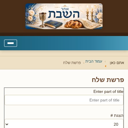
עמוד הבית
אתם כאן:
פרשת שלח
פרשת שלח
Enter part of title
הצגת #