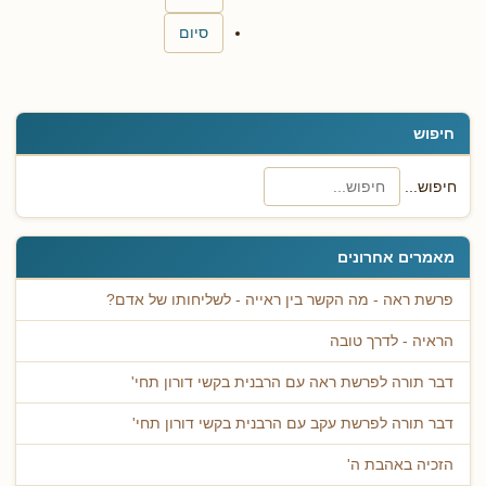
סיום
חיפוש
חיפוש...
מאמרים אחרונים
פרשת ראה - מה הקשר בין ראייה - לשליחותו של אדם?
הראיה - לדרך טובה
דבר תורה לפרשת ראה עם הרבנית בקשי דורון תחי'
דבר תורה לפרשת עקב עם הרבנית בקשי דורון תחי'
הזכיה באהבת ה'