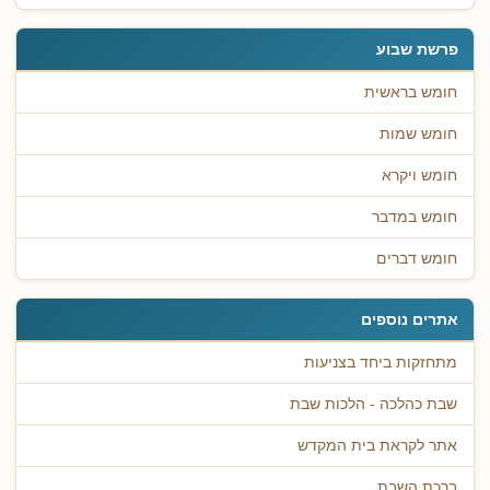
פרשת שבוע
חומש בראשית
חומש שמות
חומש ויקרא
חומש במדבר
חומש דברים
אתרים נוספים
מתחזקות ביחד בצניעות
שבת כהלכה - הלכות שבת
אתר לקראת בית המקדש
ברכת השבת