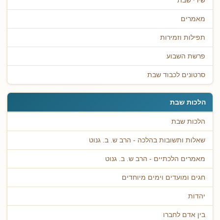
שירי שבת
מאמרים
תפילות וזמירות
פרשת השבוע
סרטונים לכבוד שבת
הלכות שבת
הלכות שבת
שאלות ותשובות בהלכה - הרב ש. ב. גנוט
מאמרים הלכתיים - הרב ש. ב. גנוט
חגים ומועדים וימים מיוחדים
יהדות
בין אדם לחברו