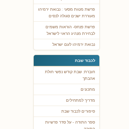
פרשת מטות מסעי : נבואת ירמיהו
מעוררת ישנים סגולה לנסים
פרשת פנחס- הוראות משמים
לבחירת מנהיג הראוי לישראל
נבואת ירמיהו לעם ישראל
לכבוד שבת
חוברת: שבת קודש נפשי חולת
אהבתך
מתכונים
מדריך למתחילים
סיפורים לכבוד שבת
ספר התודה - על סדר פרשיות
התורה