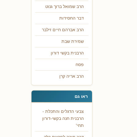
הרב שמואל ברוך גנוט
דבר החסידות
הרב אברהם חיים זילבר
שמירת שבת
הרבנית בקשי דורון
פסח
הרב אריה קרן
ראו גם
צבעי הדגלים והתכלת -
הרבנית חנה בקשי-דורון
תחי'