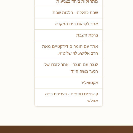
מתחזקות ביחד בצניעות
שבת כהלכה - הלכות שבת
אתר לקראת בית המקדש
ברכת השבת
אתר עם חומרים דידקטיים מאת
הרב אלישע לוי שליט"א
לנצח עם הנצח - אתר לזכרו של
הנער משה הי"ד
אקטואליה
קישורים נוספים - בעריכת רינה
אזולאי