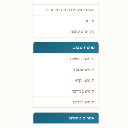
חגים ומועדים וימים מיוחדים
יהדות
בין אדם לחברו
פרשת שבוע
חומש בראשית
חומש שמות
חומש ויקרא
חומש במדבר
חומש דברים
אתרים נוספים