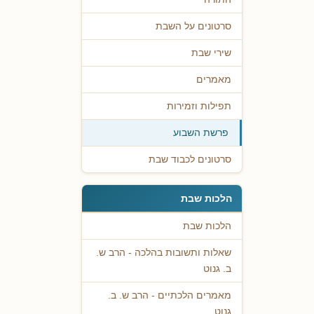
סרטונים על השבת
שירי שבת
מאמרים
תפילות וזמירות
פרשת השבוע
סרטונים לכבוד שבת
הלכות שבת
הלכות שבת
שאלות ותשובות בהלכה - הרב ש.
ב. גנוט
מאמרים הלכתיים - הרב ש. ב.
גנוט