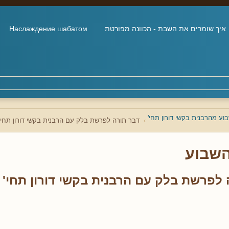
איך שומרים את השבת - הכוונה מפורטת
Наслаждение шабатом
ע מהרבנית בקשי דורון תחי'
דבר תורה לפרשת בלק עם הרבנית בקשי דורון תחי'
שבוע
 לפרשת בלק עם הרבנית בקשי דורון תחי'